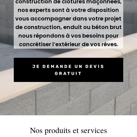
construction de clôtures maçonnées,
nos experts sont à votre disposition
vous accompagner dans votre projet
de construction, enduit ou béton brut
nous répondons à vos besoins pour
concrétiser l’extérieur de vos rêves.
JE DEMANDE UN DEVIS
GRATUIT
Nos produits et services