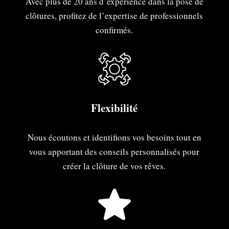
Avec plus de 20 ans d’expérience dans la pose de
clôtures, profitez de l’expertise de professionnels
confirmés.
Flexibilité
Nous écoutons et identifions vos besoins tout en
vous apportant des conseils personnalisés pour
créer la clôture de vos rêves.