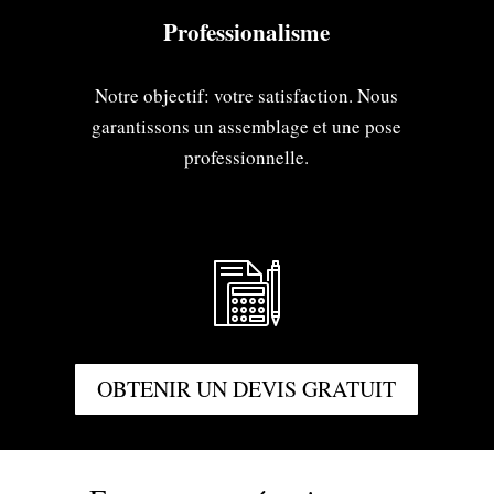
Professionalisme
Notre objectif: votre satisfaction. Nous
garantissons un assemblage et une pose
professionnelle.
OBTENIR UN DEVIS GRATUIT