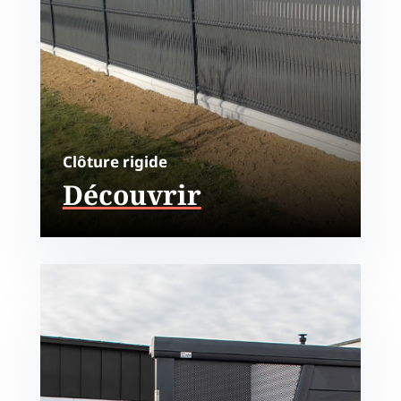
Clôture rigide
Découvrir