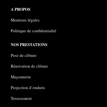
A PROPOS
Mentions légales
Politique de confidentialité
NOS PRESTATIONS
Pose de clôture
Rénovation de clôture
Maçonnerie
Projection d’enduits
Terassement