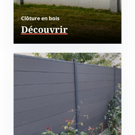
Clôture en bois
Découvrir