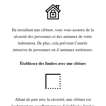
En installant une clôture, vous vous assurez de la
sécurité des personnes et des animaux de votre
habitation. De plus, cela prévient l’entrée
intrusive de personnes ou d’animaux extérieurs.
Établissez des limites avec une clôture
Allant de pair avec la sécurité, une clôture est
également un excellent moyen d’établir les limites