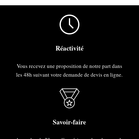
Réactivité
Vous recevez une proposition de notre part dans
les 48h suivant votre demande de devis en ligne.
Savoir-faire