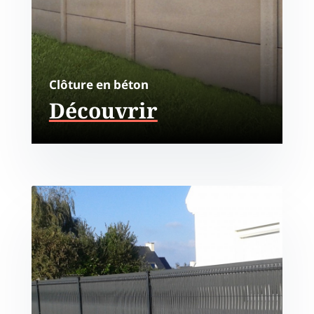
Clôture en béton
Découvrir