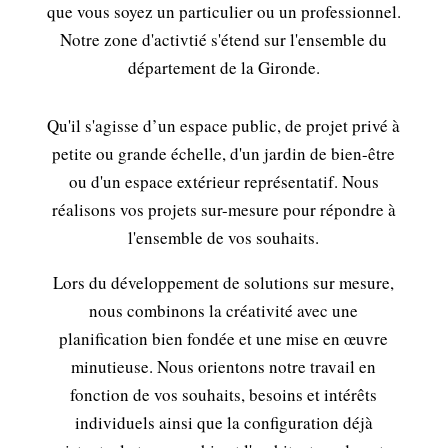
que vous soyez un particulier ou un professionnel.
Notre zone d'activtié s'étend sur l'ensemble du
département de la Gironde.
Qu'il s'agisse d’un espace public, de projet privé à
petite ou grande échelle, d'un jardin de bien-être
ou d'un espace extérieur représentatif. Nous
réalisons vos projets sur-mesure pour répondre à
l'ensemble de vos souhaits.
Lors du développement de solutions sur mesure,
nous combinons la créativité avec une
planification bien fondée et une mise en œuvre
minutieuse. Nous orientons notre travail en
fonction de vos souhaits, besoins et intérêts
individuels ainsi que la configuration déjà