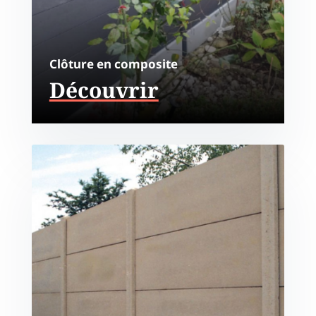
Clôture en composite
Découvrir