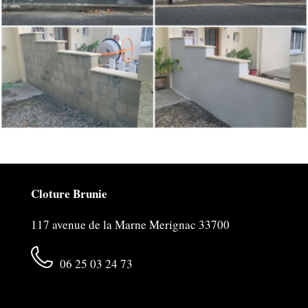
Cloture Brunie
117 avenue de la Marne Merignac 33700
06 25 03 24 73