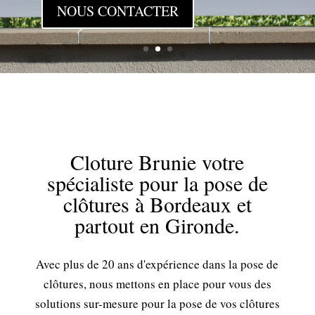
NOUS CONTACTER
Cloture Brunie votre
spécialiste pour la pose de
clôtures à Bordeaux et
partout en Gironde.
Avec plus de 20 ans d'expérience dans la pose de
clôtures, nous mettons en place pour vous des
solutions sur-mesure pour la pose de vos clôtures