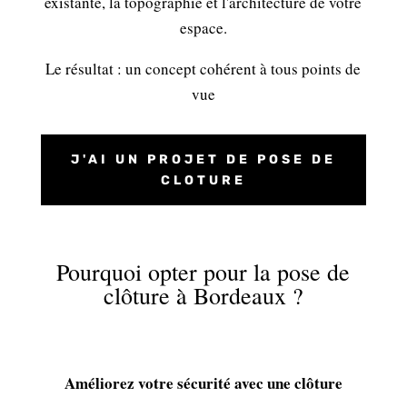
existante, la topographie et l'architecture de votre
espace.
Le résultat : un concept cohérent à tous points de
vue
J'AI UN PROJET DE POSE DE
CLOTURE
Pourquoi opter pour la pose de
clôture à Bordeaux ?
Améliorez votre sécurité avec une clôture