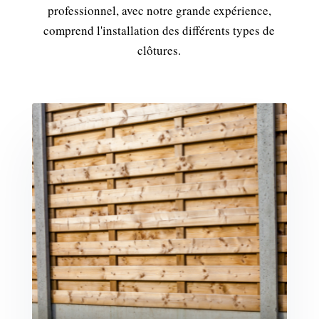
professionnel, avec notre grande expérience,
comprend l'installation des différents types de
clôtures.