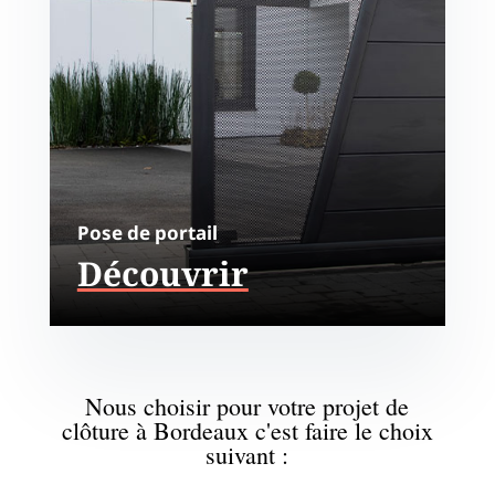
Pose de portail
Découvrir
Nous choisir pour votre projet de
clôture à Bordeaux c'est faire le choix
suivant :