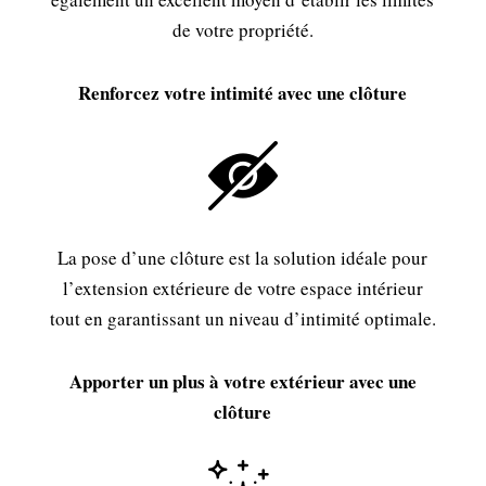
de votre propriété.
Renforcez votre intimité avec une clôture
La pose d’une clôture est la solution idéale pour
l’extension extérieure de votre espace intérieur
tout en garantissant un niveau d’intimité optimale.
Apporter un plus à votre extérieur avec une
clôture