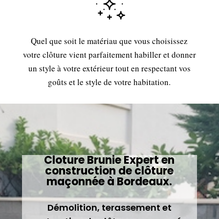
Quel que soit le matériau que vous choisissez
votre clôture vient parfaitement habiller et donner
un style à votre extérieur tout en respectant vos
goûts et le style de votre habitation.
Cloture Brunie Expert en
construction de clôture
maçonnée à Bordeaux.
Démolition, terassement et