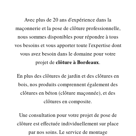
Avec plus de 20 ans d'expérience dans la
maçonnerie et la pose de clôture professionnelle,
nous sommes disponibles pour répondre à tous
vos besoins et vous apporter toute l'expertise dont
vous avez besoin dans le domaine pour votre
clôture à Bordeaux
projet de
.
En plus des clôtures de jardin et des clôtures en
bois, nos produits comprennent également des
clôtures en béton (clôture maçonnée), et des
clôtures en composite.
Une consultation pour votre projet de pose de
clôture est effectuée individuellement sur place
par nos soins. Le service de montage