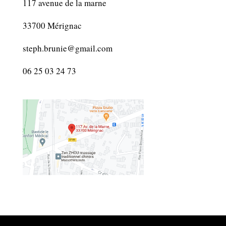
117 avenue de la marne
33700 Mérignac
steph.brunie@gmail.com
06 25 03 24 73