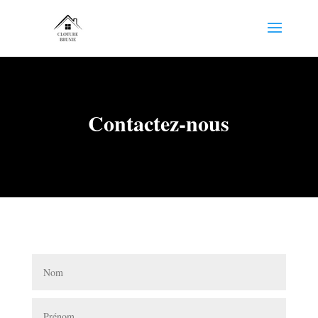
Contactez-nous