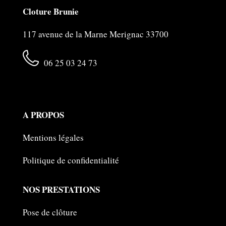
Cloture Brunie
117 avenue de la Marne Merignac 33700
06 25 03 24 73
A PROPOS
Mentions légales
Politique de confidentialité
NOS PRESTATIONS
Pose de clôture