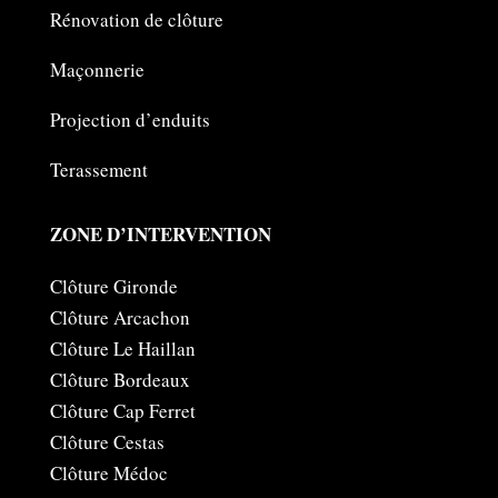
Rénovation de clôture
Maçonnerie
Projection d’enduits
Terassement
ZONE D’INTERVENTION
Clôture Gironde
Clôture Arcachon
Clôture Le Haillan
Clôture Bordeaux
Clôture Cap Ferret
Clôture Cestas
Clôture Médoc